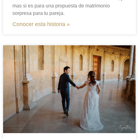
mas si es para una propuesta de matrimonio
sorpresa para tu pareja.
Conocer esta historia »