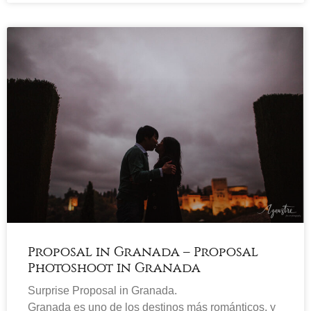
Proposal in Granada – Proposal
Photoshoot in Granada
Surprise Proposal in Granada.
Granada es uno de los destinos más románticos, y