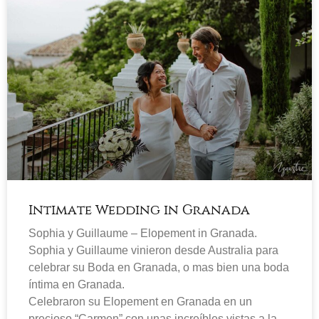
Intimate Wedding in Granada
Sophia y Guillaume – Elopement in Granada.
Sophia y Guillaume vinieron desde Australia para
celebrar su Boda en Granada, o mas bien una boda
íntima en Granada.
Celebraron su Elopement en Granada en un
precioso “Carmen” con unas increíbles vistas a la