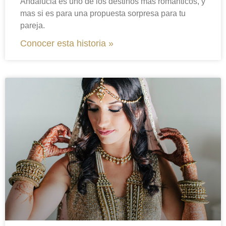
Andalucia es uno de los destinos mas romanticos, y
mas si es para una propuesta sorpresa para tu
pareja.
Conocer esta historia »