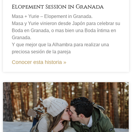
Elopement Session in Granada
Masa + Yurie – Elopement in Granada.
Masa y Yurie vinieron desde Japón para celebrar su
Boda en Granada, o mas bien una Boda íntima en
Granada.
Y que mejor que la Alhambra para realizar una
preciosa sesión de la pareja
Conocer esta historia »