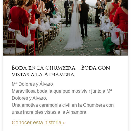
Boda en la Chumbera – Boda con
vistas a la Alhambra
Mª Dolores y Álvaro
Maravillosa boda la que pudimos vivir junto a Mª
Dolores y Alvaro.
Una emotiva ceremonia civil en la Chumbera con
unas increíbles vistas a la Alhambra.
Conocer esta historia »