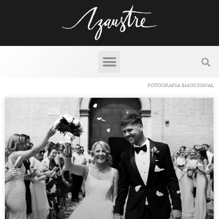
fotografia emocional