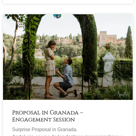
Proposal in Granada –
Engagement Session
Surprise Proposal in Granada.