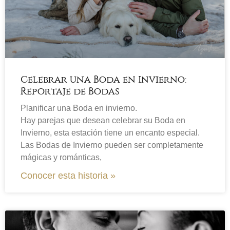
Celebrar una Boda en Invierno:
Reportaje de Bodas
Planificar una Boda en invierno.
Hay parejas que desean celebrar su Boda en
Invierno, esta estación tiene un encanto especial.
Las Bodas de Invierno pueden ser completamente
mágicas y románticas,
Conocer esta historia »