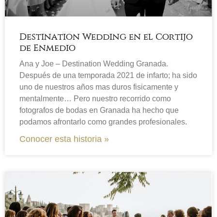
Destination Wedding en el Cortijo
de Enmedio
Ana y Joe – Destination Wedding Granada.
Después de una temporada 2021 de infarto; ha sido
uno de nuestros años mas duros fisicamente y
mentalmente… Pero nuestro recorrido como
fotografos de bodas en Granada ha hecho que
podamos afrontarlo como grandes profesionales.
Conocer esta historia »