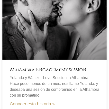
Alhambra Engagement Session
Yolanda y Walter – Love Session in Alhambra
Hace poco menos de un mes, nos llamo Yolanda, y
deseaba una sesión de compromiso en la Alhambra
con su prometido.
Conocer esta historia »