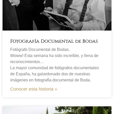
Fotografía Documental de Bodas
Fotógrafo Documental de Bodas.
Woww! Esta semana ha sido increíble, y llena de
reconocimientos…
La mayor comunidad de fotógrafos documentales
de España, ha galardonado dos de nuestras
imágenes en fotografía documental de Boda.
Conocer esta historia »