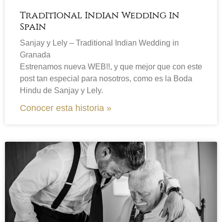
Traditional Indian Wedding in
Spain
Sanjay y Lely – Traditional Indian Wedding in
Granada
Estrenamos nueva WEB!!, y que mejor que con este
post tan especial para nosotros, como es la Boda
Hindu de Sanjay y Lely.
Conocer esta historia »