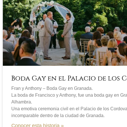
Boda Gay en el Palacio de los
Fran y Anthony – Boda Gay en Granada.
La boda de Francisco y Anthony, fue una boda gay en Gra
Alhambra.
Una emotiva ceremonia civil en el Palacio de los Cordov
incomparable dentro de la ciudad de Granada.
Conocer esta historia »