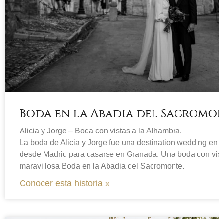
Boda en la Abadia del Sacromo
Alicia y Jorge – Boda con vistas a la Alhambra.
La boda de Alicia y Jorge fue una destination wedding en
desde Madrid para casarse en Granada. Una boda con vis
maravillosa Boda en la Abadia del Sacromonte.
Conocer esta historia »