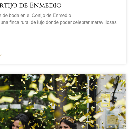
rtijo de Enmedio
je de boda en el Cortijo de Enmedio
una finca rural de lujo donde poder celebrar maravillosas
»