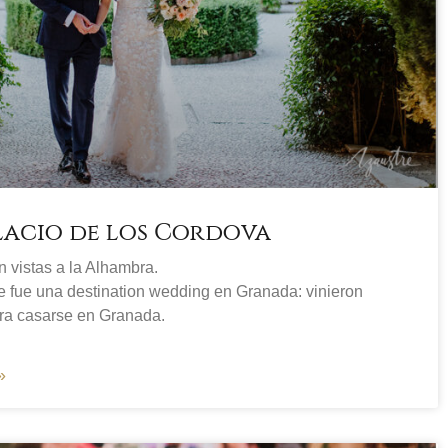
lacio de los Cordova
 vistas a la Alhambra.
 fue una destination wedding en Granada: vinieron
ara casarse en Granada.
»