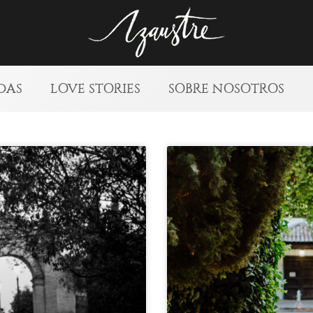
DAS
LOVE STORIES
SOBRE NOSOTROS