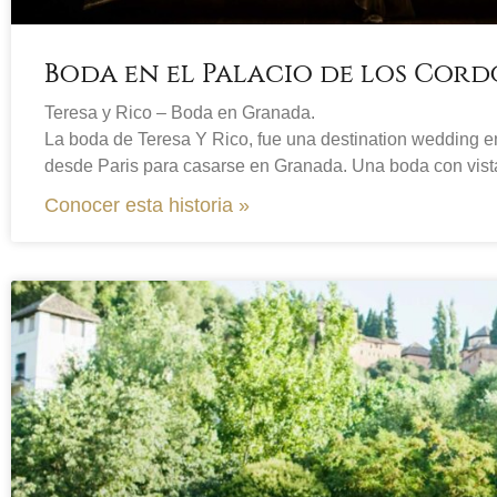
Boda en el Palacio de los Cor
Teresa y Rico – Boda en Granada.
La boda de Teresa Y Rico, fue una destination wedding e
desde Paris para casarse en Granada. Una boda con vist
Conocer esta historia »